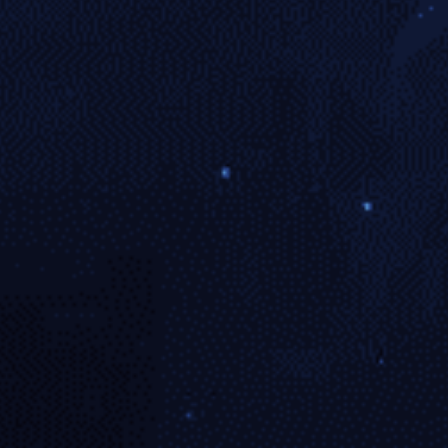
上一篇：
国米关注桑托斯18岁边锋小罗比尼…
热门推荐