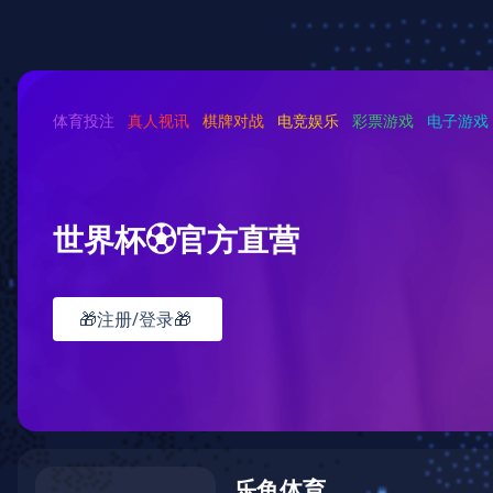
立即注册
威尼斯人5519官网
官
育数据平台
威尼斯人5519官网 OFFICIAL WEBSITE
自2022年创立以来，
威尼斯人5519官网
致力于为
洲杯、LPL在内的热门赛事直播与数据服务，广