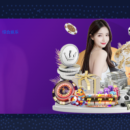
体育
下载App
公司简介
网 · 权威体
用户提供包括NBA、英超、欧
受用户信赖。