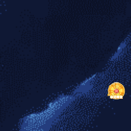
一。李玮锋指出，这些U17国足球员在控
有效地保持住皮球，还能够根据场上的局势
列高级控球技巧。例如，在紧逼防守下，他
精准传递来寻找队友。这不仅显示了他们个
。
胁。当一个球队拥有多个具备高超控球技巧
而创造出更多进攻机会。因此，加强控球训
一部分。李玮锋特别强调了U17国足球员