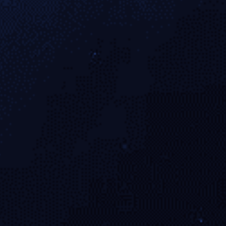
练方法，从而进一步提升技战术素养，为日
这种积极向上的态度，并不断磨炼自己的技
国际舞台上的佼佼者，为中国足球的发展贡
卓越表现给予高度评价，是因为这些年轻人
到带球技术，每一个细节都彰显出他们身上
理引导，将成为推动中国足球进步的重要动
发展的专业人士，共同为这些小将提供更广
一定会迎来新的辉煌篇章！