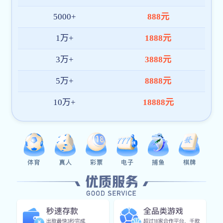
最后，总结整个讨论，为特拉福德未来的发展方向提
供建议。通过这样的结构，读者可以全面了解这两位
顶级门将在现代足球中的重要性，以及如何通过明智
的转会决策提升球队实力。
1、多纳鲁马与埃德松的个人能力
多纳鲁马作为意大利国家队的主力门将，其出色的反
应速度和扑救能力使他成为世界足坛的一颗新星。他
在场上的冷静表现以及处理危机球的能力，使得他在
高压情况下依然能够保持稳定。这种心理素质，对球
队后防线来说是极大的支持，有助于增强全队信心。
相比之下，埃德松则以其出色的脚下技术和传球能力
著称。他不仅是一名优秀的守门员，更是曼城进攻体
系中的重要一环，通过精准的长传为前锋创造机会。