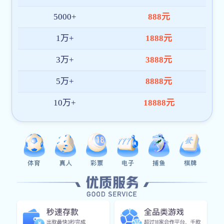
持续优化产品架构与内容体验，致力于成为全球领先的澳门-
威尼斯人 (Venetian)官方网站平台。