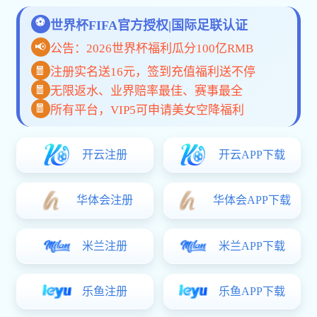
威尼斯人5519官网公司简介