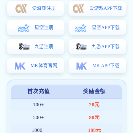
威尼斯人5519官网
是一家面向全球市场的综合体育赛事直播
与数据服务平台，专注于为体育迷打造高品质的数字化观赛
体验。我们整合
高清赛事直播、数据分析、多终端同步
等核
心功能，为用户提供一站式的澳门-威尼斯人 (Venetian)官方
网站服务。
平台通过多项国际安全认证，系统架构稳定高效，全面适配
APP、PC 和移动网页端。在东南亚、中东、欧洲等区域建立
了本地化技术与客服团队，确保每位用户都能获得便捷、可
靠的服务体验。
截至目前，威尼斯人5519官网 已拥有超
100 万+
注册用户，
服务网络覆盖十余国家与地区，日均访问量持续增长，深受
广大体育爱好者喜爱。
我们将继续秉持“
技术创新、用户至上、安全高效
”的理念，