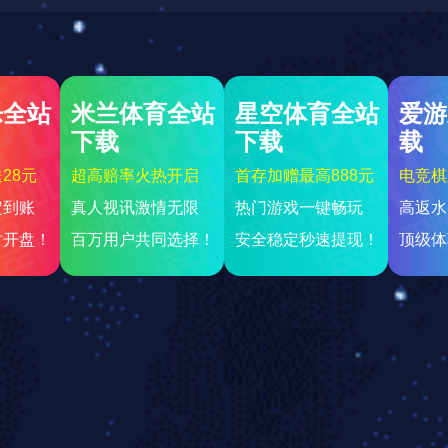
究假摔对运动员职业道德的冲击，最后讨论如何
言，假摔的问题不仅影响了观众的观赛体验，也
1、假摔的定义与背景
假摔是指运动员在比赛过程中故意夸大自己的受
罚。这一行为虽然并不符合体育精神，却常常被
程度增加，许多球员开始运用这种手法来转变场
在篮球历史上，早期阶段虽然也有类似行为，但
难被发现。然而，在现代篮球中，由于视频回放
社交媒体的广泛传播，使得任何一个细节都可能
特别是在高强度、高对抗的比赛中，一些球员为
不惜采用假摔方式。这种趋势逐渐引发了社会各
2、假摔现象普遍性分析