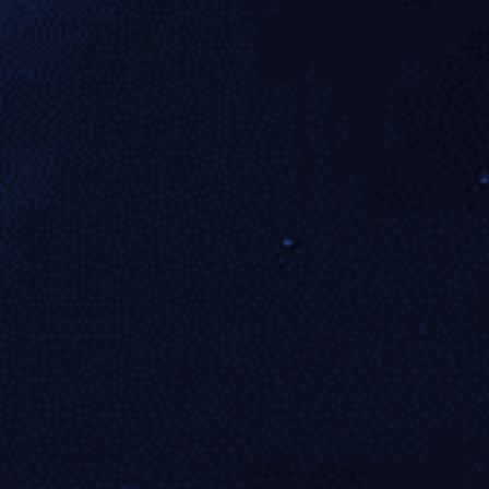
应球衣背后印