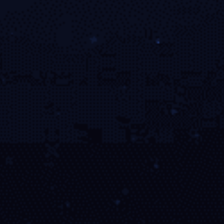
即将出征澳大利
-29
威尼斯人5519官网
尼斯人5519官网官方网站【KY1.AC】官网认证:手机版、
pp下载、登录入口、官方网站、网页版、平台、网址、地
、注册、娱乐，威尼斯人5519官网(中国)官方网站欢迎大
家选择真正的官方通道，同时我们提供全天候7x24小时在
服务，第一时间处理各类问题，正规集团平台有保障，欢
迎体验！