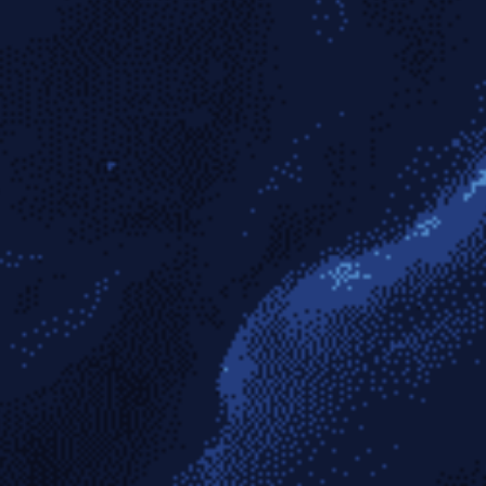
然而，在当前环境下，即使是一些优秀选手也难
势进行适应。他们担心如果自己不采取类似策略
业生涯的发展。
因此，借助哈利伯顿所揭示的问题，我们可以看
职业道德，让所有参与者明白真正意义上的胜利
倡导和推广。
4、改善措施与未来展望
针对假摔问题，各大联盟也开始采取了一系列措
假的判断能力，加大处罚力度，对于屡次出现此
有效减少这种不当行为发生几率。
此外，加强教育与宣传也是十分重要的一环。在
体育精神的重要性，让年轻一代意识到诚实竞争