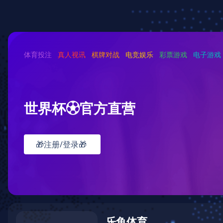
立即注册
威尼斯人5519官网
官
育数据平台
威尼斯人5519官网 OFFICIAL WEBSITE
自2022年创立以来，
威尼斯人5519官网
致力于为
洲杯、LPL在内的热门赛事直播与数据服务，广