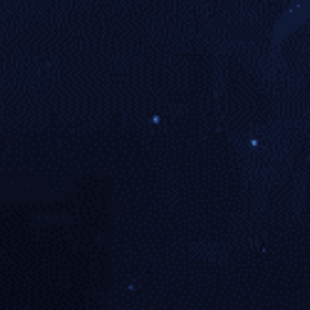
上一篇：
里德谈三球名声不佳但仍在努力学…
热门推荐
马场雄大回
BABA争议