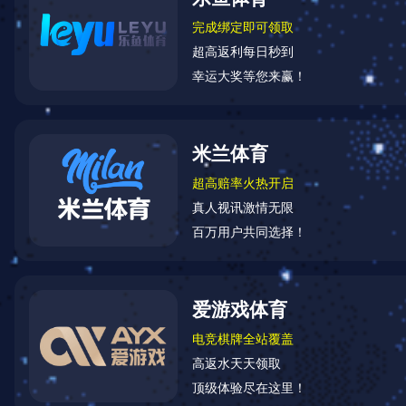
立即下载威尼斯人5519官网APP
首页
/
体育新闻
/ 正文