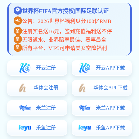
首页
/
体育新闻
/ 正文