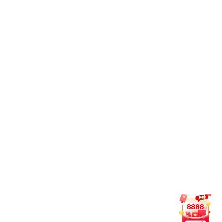
往往能取得更好的成绩。面对压力时，如果每一个成
员都能认真履行自己的职责，并愿意支持彼此，那么
团队才能克服困难，实现目标。
在巴西国家队中，每位球员都有自己独特的位置与任
务，但如何协调好这些个体，是教练组和所有成员共
同努力实现的一项重要使命。当每个人都把自身利益
放在集体利益之后，才能够形成真正意义上的团队协
作，而这种协作则是取得胜利的重要保障。
同时，通过加强彼此间沟通和了解，可以有效减少误
会与矛盾，从而提升整体默契度。这种默契不仅是在
场上的配合，也体现在日常生活中，例如一起用餐、
参加活动等，都有助于增进情感联系，让每个成员都
感受到归属感与责任感。